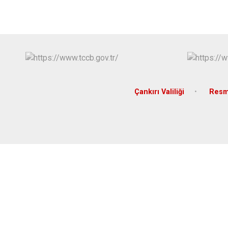
Çankırı Valiliği
Resm